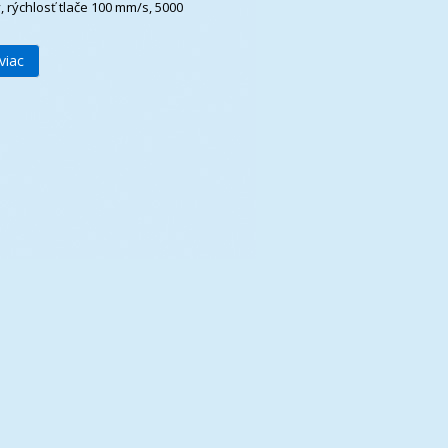
, rýchlosť tlače 100 mm/s, 5000
viac