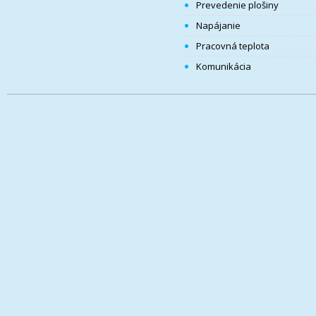
Prevedenie plošiny
Napájanie
Pracovná teplota
Komunikácia